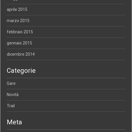
aprile 2015
marzo 2015
febbraio 2015
gennaio 2015
dicembre 2014
Categorie
Gare
Novità
Trail
Meta