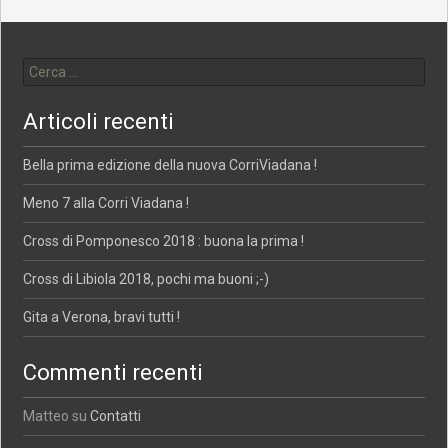
Ricerca per:
Articoli recenti
Bella prima edizione della nuova CorriViadana !
Meno 7 alla Corri Viadana !
Cross di Pomponesco 2018 : buona la prima !
Cross di Libiola 2018, pochi ma buoni ;-)
Gita a Verona, bravi tutti !
Commenti recenti
Matteo
su
Contatti