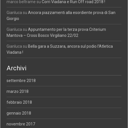
marco beltrame
su
Corri Viadana e Run Off road 2018 !
Gianluca
su
Ancora piazzamenti alla esordiente prova di San
Giorgio
Gianluca
su
Appuntamento per la terza prova Criterium
Mantova – Cross Bosco Virgiliano 22/02
Gianluca
su
Bella gara a Suzzara, ancora sul podio l’Atletica
Viadana !
Archivi
settembre 2018
marzo 2018
febbraio 2018
gennaio 2018
novembre 2017