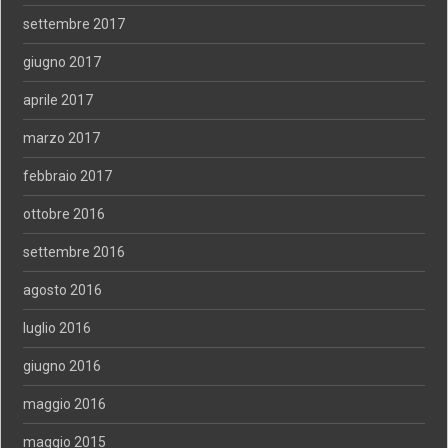
settembre 2017
giugno 2017
aprile 2017
marzo 2017
febbraio 2017
ottobre 2016
settembre 2016
agosto 2016
luglio 2016
giugno 2016
maggio 2016
maggio 2015