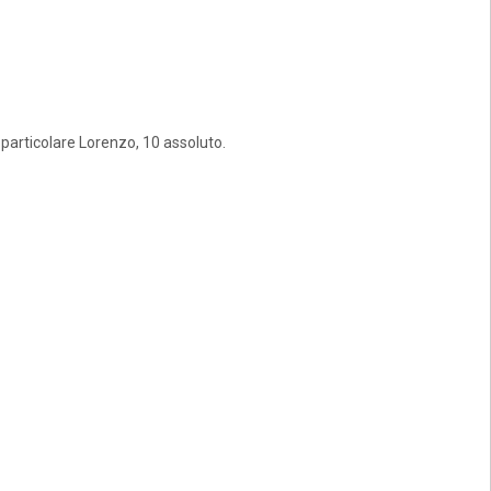
 particolare Lorenzo, 10 assoluto.