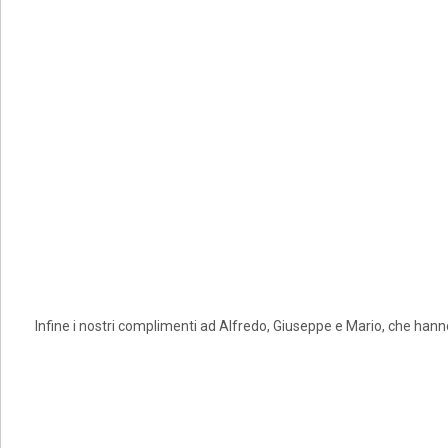
Infine i nostri complimenti ad Alfredo, Giuseppe e Mario, che hanno 