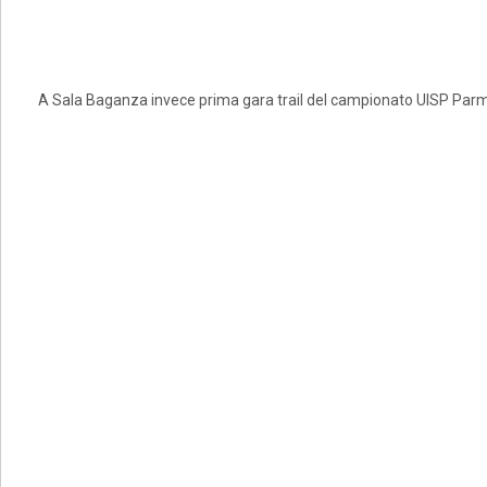
A Sala Baganza invece prima gara trail del campionato UISP Parm