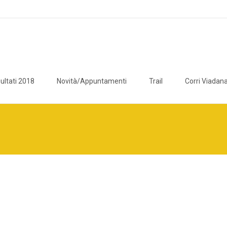
ultati 2018
Novità/Appuntamenti
Trail
Corri Viadana