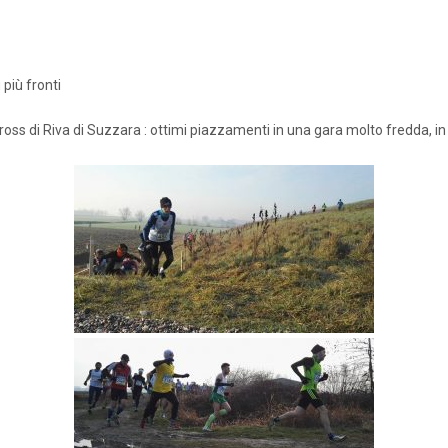
 più fronti
oss di Riva di Suzzara : ottimi piazzamenti in una gara molto fredda, in