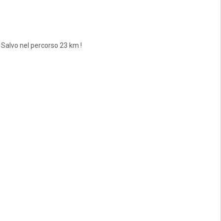
Salvo nel percorso 23 km !