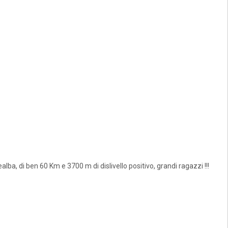
ba, di ben 60 Km e 3700 m di dislivello positivo, grandi ragazzi !!!