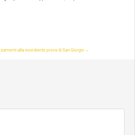
zamenti alla esordiente prova di San Giorgio
→