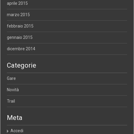
aprile 2015
marzo 2015
febbraio 2015
gennaio 2015
dicembre 2014
Categorie
Gare
Novità
Trail
Meta
Accedi