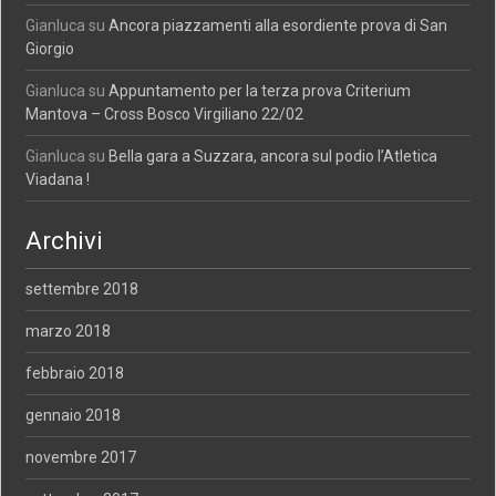
Gianluca
su
Ancora piazzamenti alla esordiente prova di San
Giorgio
Gianluca
su
Appuntamento per la terza prova Criterium
Mantova – Cross Bosco Virgiliano 22/02
Gianluca
su
Bella gara a Suzzara, ancora sul podio l’Atletica
Viadana !
Archivi
settembre 2018
marzo 2018
febbraio 2018
gennaio 2018
novembre 2017