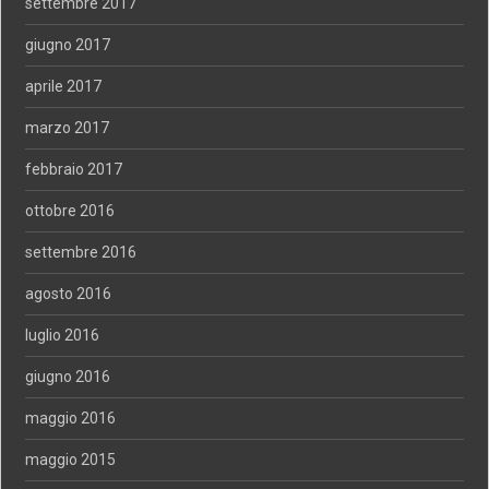
settembre 2017
giugno 2017
aprile 2017
marzo 2017
febbraio 2017
ottobre 2016
settembre 2016
agosto 2016
luglio 2016
giugno 2016
maggio 2016
maggio 2015