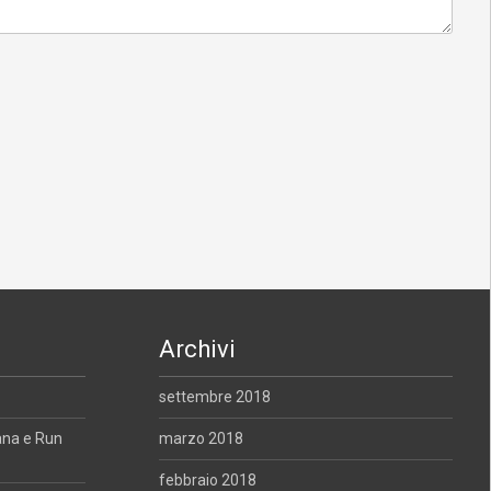
Archivi
settembre 2018
ana e Run
marzo 2018
febbraio 2018