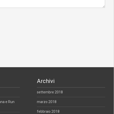
Archivi
settembre 2018
ana e Run
marzo 2018
febbraio 2018