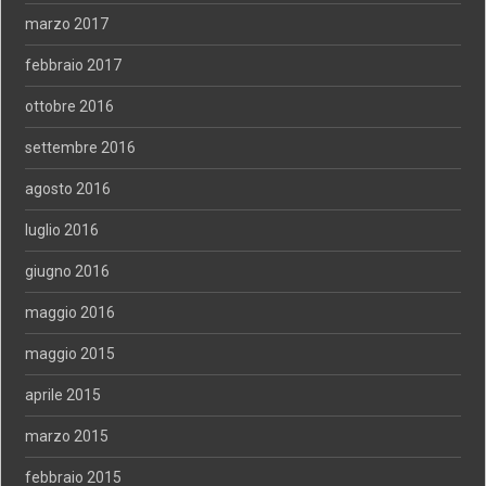
marzo 2017
febbraio 2017
ottobre 2016
settembre 2016
agosto 2016
luglio 2016
giugno 2016
maggio 2016
maggio 2015
aprile 2015
marzo 2015
febbraio 2015