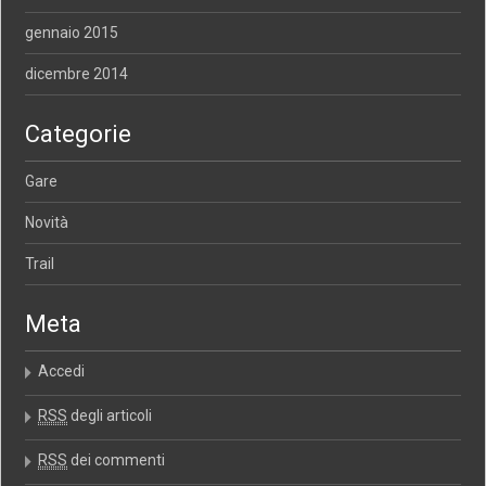
gennaio 2015
dicembre 2014
Categorie
Gare
Novità
Trail
Meta
Accedi
RSS
degli articoli
RSS
dei commenti