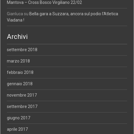
Mantova – Cross Bosco Virgiliano 22/02
Gianluca
su
Bella gara a Suzzara, ancora sul podio l’Atletica
Viadana !
Archivi
settembre 2018
marzo 2018
febbraio 2018
gennaio 2018
novembre 2017
settembre 2017
giugno 2017
aprile 2017