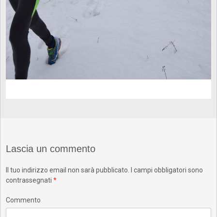
Lascia un commento
Il tuo indirizzo email non sarà pubblicato.
I campi obbligatori sono
contrassegnati
*
Commento