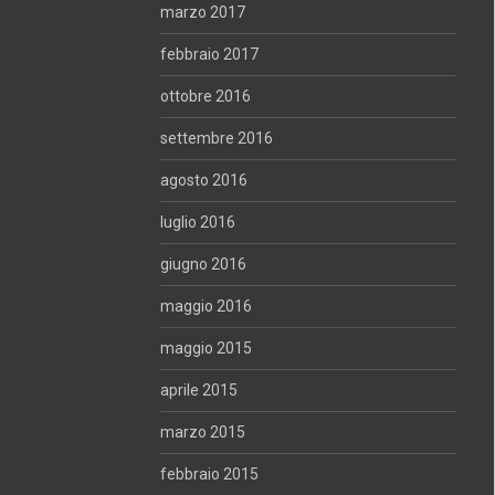
marzo 2017
febbraio 2017
ottobre 2016
settembre 2016
agosto 2016
luglio 2016
giugno 2016
maggio 2016
maggio 2015
aprile 2015
marzo 2015
febbraio 2015