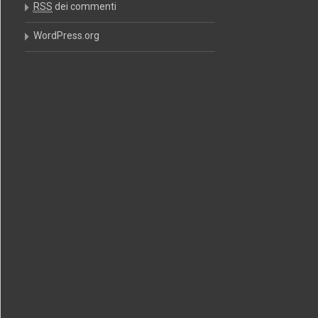
RSS
dei commenti
WordPress.org