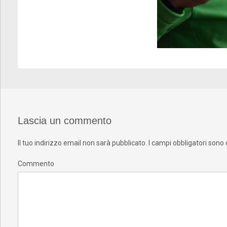
Lascia un commento
Il tuo indirizzo email non sarà pubblicato.
I campi obbligatori sono
Commento