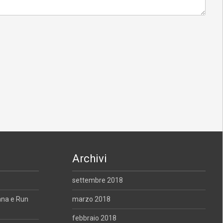
Archivi
settembre 2018
ana e Run
marzo 2018
febbraio 2018