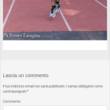
Lascia un commento
Il tuo indirizzo email non sarà pubblicato.
I campi obbligatori sono
contrassegnati
*
Commento