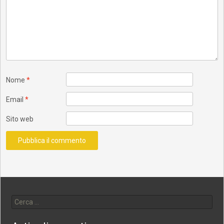
Nome
*
Email
*
Sito web
Ricerca per: