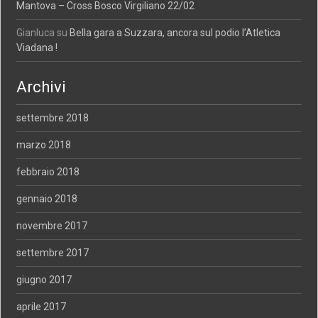
Mantova – Cross Bosco Virgiliano 22/02
Gianluca
su
Bella gara a Suzzara, ancora sul podio l’Atletica
Viadana !
Archivi
settembre 2018
marzo 2018
febbraio 2018
gennaio 2018
novembre 2017
settembre 2017
giugno 2017
aprile 2017