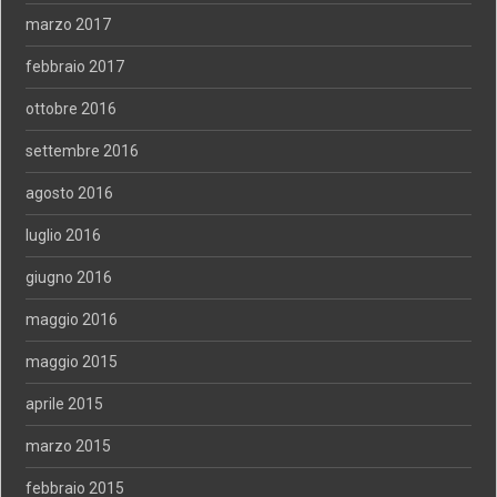
marzo 2017
febbraio 2017
ottobre 2016
settembre 2016
agosto 2016
luglio 2016
giugno 2016
maggio 2016
maggio 2015
aprile 2015
marzo 2015
febbraio 2015