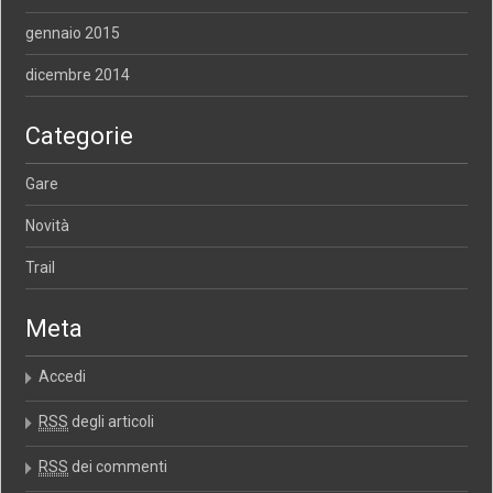
gennaio 2015
dicembre 2014
Categorie
Gare
Novità
Trail
Meta
Accedi
RSS
degli articoli
RSS
dei commenti