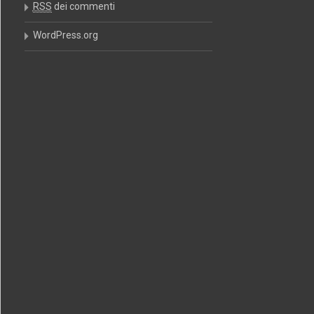
RSS
dei commenti
WordPress.org