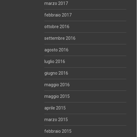
marzo 2017
febbraio 2017
ottobre 2016
settembre 2016
agosto 2016
luglio 2016
giugno 2016
maggio 2016
maggio 2015
aprile 2015
marzo 2015
febbraio 2015