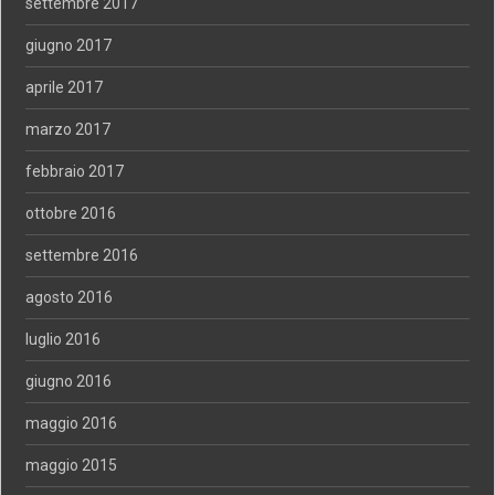
settembre 2017
giugno 2017
aprile 2017
marzo 2017
febbraio 2017
ottobre 2016
settembre 2016
agosto 2016
luglio 2016
giugno 2016
maggio 2016
maggio 2015