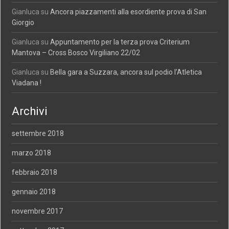
Gianluca
su
Ancora piazzamenti alla esordiente prova di San
Giorgio
Gianluca
su
Appuntamento per la terza prova Criterium
Mantova – Cross Bosco Virgiliano 22/02
Gianluca
su
Bella gara a Suzzara, ancora sul podio l’Atletica
Viadana !
Archivi
settembre 2018
marzo 2018
febbraio 2018
gennaio 2018
novembre 2017