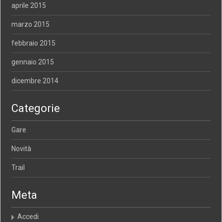
aprile 2015
marzo 2015
febbraio 2015
gennaio 2015
dicembre 2014
Categorie
Gare
Novità
Trail
Meta
Accedi