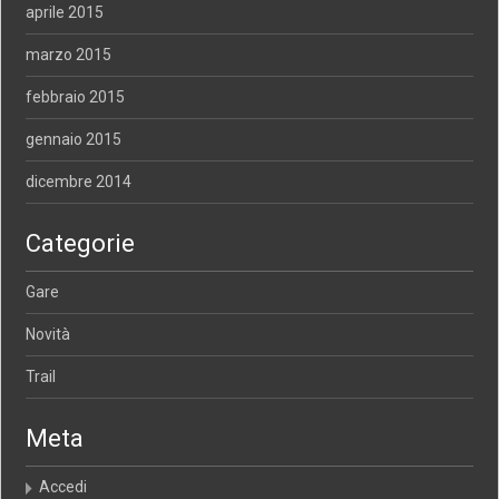
aprile 2015
marzo 2015
febbraio 2015
gennaio 2015
dicembre 2014
Categorie
Gare
Novità
Trail
Meta
Accedi