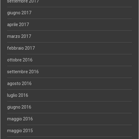
settembre 2017
giugno 2017
aprile 2017
marzo 2017
febbraio 2017
ottobre 2016
settembre 2016
agosto 2016
luglio 2016
giugno 2016
maggio 2016
maggio 2015