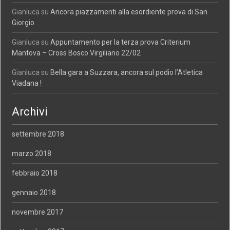
Gianluca
su
Ancora piazzamenti alla esordiente prova di San
Giorgio
Gianluca
su
Appuntamento per la terza prova Criterium
Mantova – Cross Bosco Virgiliano 22/02
Gianluca
su
Bella gara a Suzzara, ancora sul podio l’Atletica
Viadana !
Archivi
settembre 2018
marzo 2018
febbraio 2018
gennaio 2018
novembre 2017