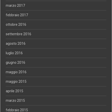
marzo 2017
febbraio 2017
ottobre 2016
settembre 2016
agosto 2016
luglio 2016
giugno 2016
maggio 2016
maggio 2015
aprile 2015
marzo 2015
febbraio 2015