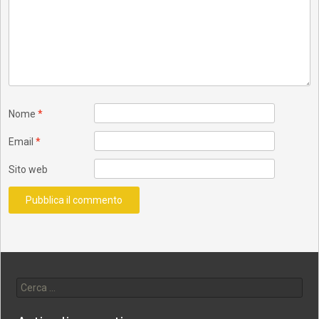
Nome
*
Email
*
Sito web
Ricerca per: