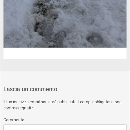
Lascia un commento
Il tuo indirizzo email non sarà pubblicato.
I campi obbligatori sono
contrassegnati
*
Commento