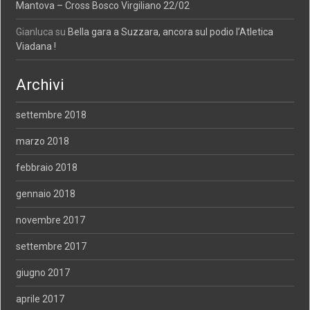
Mantova – Cross Bosco Virgiliano 22/02
Gianluca
su
Bella gara a Suzzara, ancora sul podio l’Atletica
Viadana !
Archivi
settembre 2018
marzo 2018
febbraio 2018
gennaio 2018
novembre 2017
settembre 2017
giugno 2017
aprile 2017