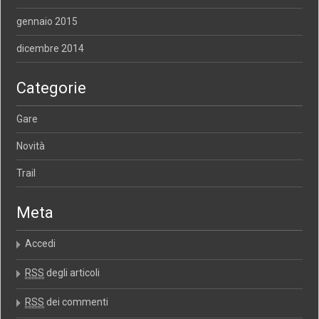
gennaio 2015
dicembre 2014
Categorie
Gare
Novità
Trail
Meta
Accedi
RSS
degli articoli
RSS
dei commenti