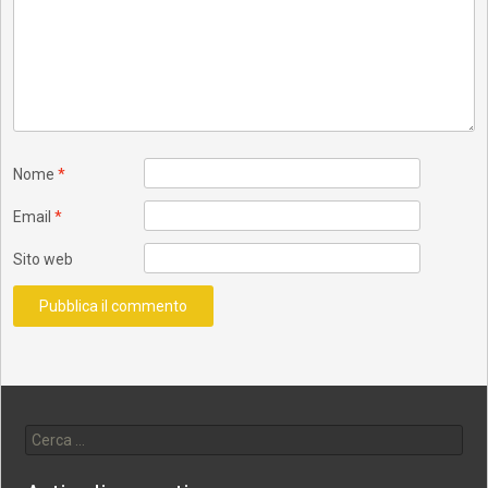
Nome
*
Email
*
Sito web
Ricerca per: