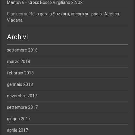
Mantova – Cross Bosco Virgiliano 22/02
Gianluca
su
Bella gara a Suzzara, ancora sul podio l’Atletica
Viadana !
Archivi
settembre 2018
marzo 2018
febbraio 2018
gennaio 2018
novembre 2017
settembre 2017
giugno 2017
aprile 2017