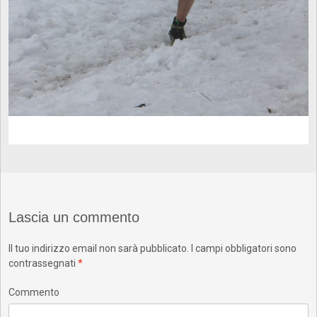
Lascia un commento
Il tuo indirizzo email non sarà pubblicato.
I campi obbligatori sono
contrassegnati
*
Commento