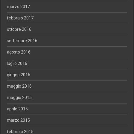
marzo 2017
febbraio 2017
ottobre 2016
settembre 2016
agosto 2016
luglio 2016
giugno 2016
maggio 2016
maggio 2015
aprile 2015
marzo 2015
febbraio 2015