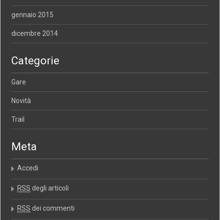
gennaio 2015
dicembre 2014
Categorie
Gare
Novità
Trail
Meta
Accedi
RSS
degli articoli
RSS
dei commenti