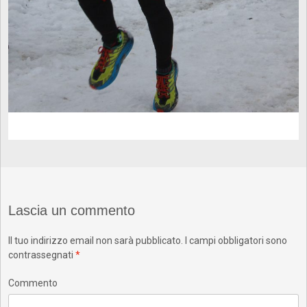
Lascia un commento
Il tuo indirizzo email non sarà pubblicato.
I campi obbligatori sono
contrassegnati
*
Commento