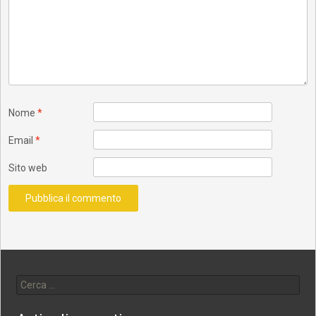
Nome
*
Email
*
Sito web
Ricerca per: