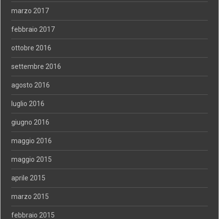
marzo 2017
febbraio 2017
ottobre 2016
settembre 2016
agosto 2016
luglio 2016
giugno 2016
maggio 2016
maggio 2015
aprile 2015
marzo 2015
febbraio 2015