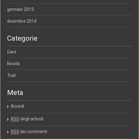
gennaio 2015
dicembre 2014
Categorie
Gare
Novità
Trail
Meta
Accedi
RSS
degli articoli
RSS
dei commenti