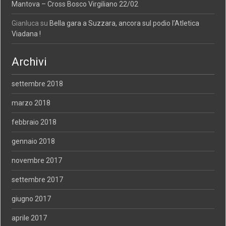
Mantova – Cross Bosco Virgiliano 22/02
Gianluca
su
Bella gara a Suzzara, ancora sul podio l’Atletica
Viadana !
Archivi
settembre 2018
marzo 2018
febbraio 2018
gennaio 2018
novembre 2017
settembre 2017
giugno 2017
aprile 2017