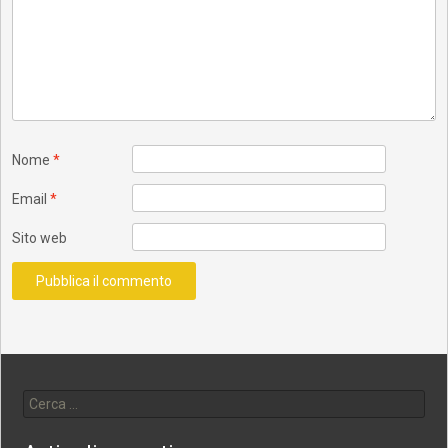
Nome
*
Email
*
Sito web
Ricerca per: