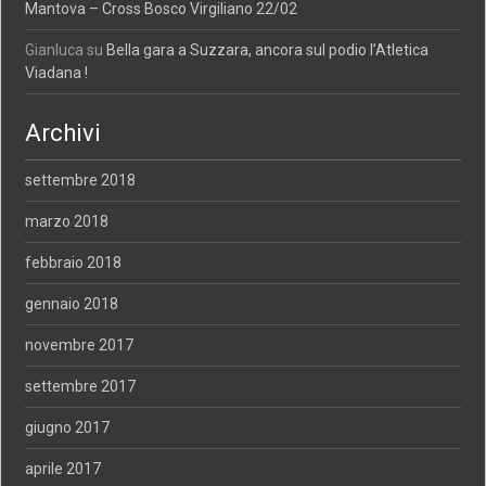
Mantova – Cross Bosco Virgiliano 22/02
Gianluca
su
Bella gara a Suzzara, ancora sul podio l’Atletica
Viadana !
Archivi
settembre 2018
marzo 2018
febbraio 2018
gennaio 2018
novembre 2017
settembre 2017
giugno 2017
aprile 2017