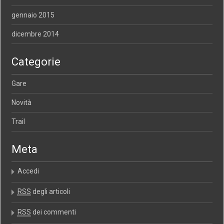
gennaio 2015
dicembre 2014
Categorie
Gare
Novità
Trail
Meta
Accedi
RSS
degli articoli
RSS
dei commenti