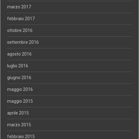
marzo 2017
febbraio 2017
ottobre 2016
settembre 2016
agosto 2016
luglio 2016
giugno 2016
maggio 2016
maggio 2015
aprile 2015
marzo 2015
febbraio 2015