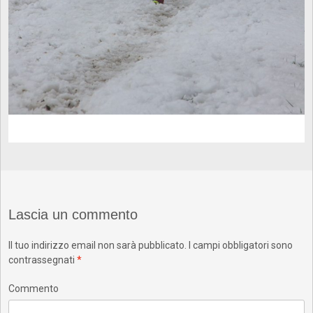
Lascia un commento
Il tuo indirizzo email non sarà pubblicato.
I campi obbligatori sono
contrassegnati
*
Commento