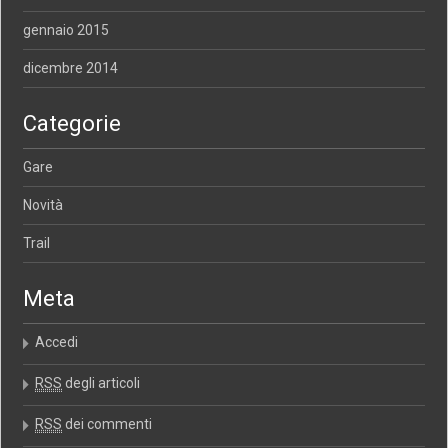
gennaio 2015
dicembre 2014
Categorie
Gare
Novità
Trail
Meta
Accedi
RSS
degli articoli
RSS
dei commenti