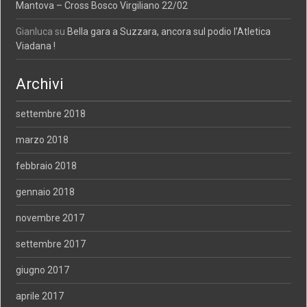
Mantova – Cross Bosco Virgiliano 22/02
Gianluca
su
Bella gara a Suzzara, ancora sul podio l’Atletica
Viadana !
Archivi
settembre 2018
marzo 2018
febbraio 2018
gennaio 2018
novembre 2017
settembre 2017
giugno 2017
aprile 2017