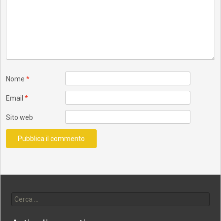
Nome
*
Email
*
Sito web
Ricerca per: