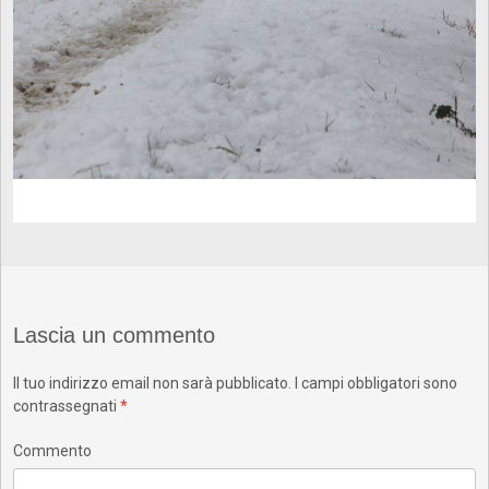
Lascia un commento
Il tuo indirizzo email non sarà pubblicato.
I campi obbligatori sono
contrassegnati
*
Commento