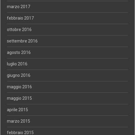
marzo 2017
febbraio 2017
ottobre 2016
settembre 2016
agosto 2016
luglio 2016
giugno 2016
maggio 2016
maggio 2015
aprile 2015
marzo 2015
febbraio 2015