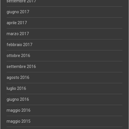
settembre 2017
giugno 2017
aprile 2017
marzo 2017
febbraio 2017
ottobre 2016
settembre 2016
agosto 2016
luglio 2016
giugno 2016
maggio 2016
maggio 2015