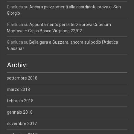
Gianluca
su
Ancora piazzamenti alla esordiente prova di San
Giorgio
Gianluca
su
Appuntamento per la terza prova Criterium
Mantova – Cross Bosco Virgiliano 22/02
Gianluca
su
Bella gara a Suzzara, ancora sul podio l’Atletica
Viadana !
Archivi
settembre 2018
marzo 2018
febbraio 2018
gennaio 2018
novembre 2017