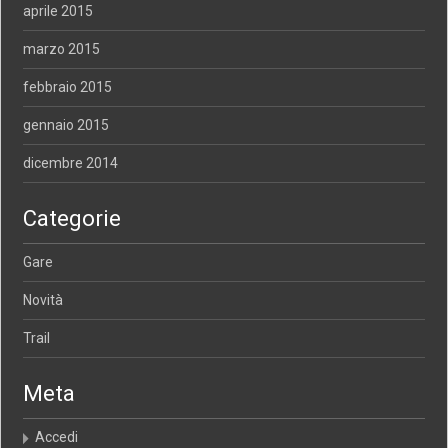
aprile 2015
marzo 2015
febbraio 2015
gennaio 2015
dicembre 2014
Categorie
Gare
Novità
Trail
Meta
Accedi