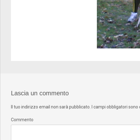
Lascia un commento
Il tuo indirizzo email non sarà pubblicato.
I campi obbligatori sono
Commento