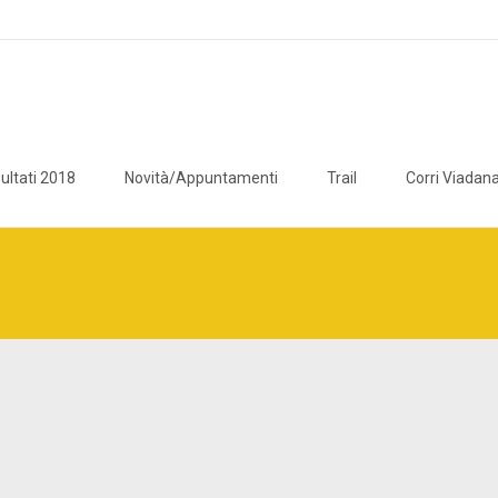
ultati 2018
Novità/Appuntamenti
Trail
Corri Viadana