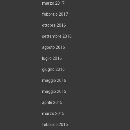
marzo 2017
febbraio 2017
ottobre 2016
settembre 2016
agosto 2016
luglio 2016
giugno 2016
maggio 2016
maggio 2015
aprile 2015
marzo 2015
febbraio 2015