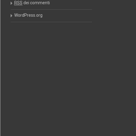
RSS
dei commenti
WordPress.org